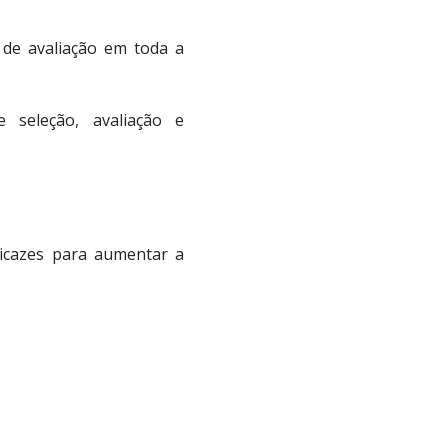
 de avaliação em toda a
e seleção, avaliação e
icazes para aumentar a