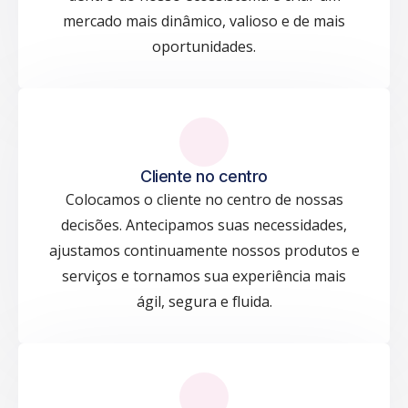
mercado mais dinâmico, valioso e de mais
oportunidades.
Cliente no centro
Colocamos o cliente no centro de nossas
decisões. Antecipamos suas necessidades,
ajustamos continuamente nossos produtos e
serviços e tornamos sua experiência mais
ágil, segura e fluida.