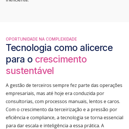
OPORTUNIDADE NA COMPLEXIDADE
Tecnologia como alicerce
para o
crescimento
sustentável
A gestão de terceiros sempre fez parte das operações
empresariais, mas até hoje era conduzida por
consultorias, com processos manuais, lentos e caros.
Com o crescimento da terceirização e a pressão por
eficiência e compliance, a tecnologia se torna essencial
para dar escala e inteligência a essa prática. A