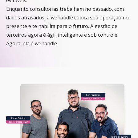
evitáveis.
Enquanto consultorias trabalham no passado, com
dados atrasados, a wehandle coloca sua operação no
presente e te habilita para o futuro. A gestão de
terceiros agora é ágil, inteligente e sob controle.
Agora, ela é wehandle.