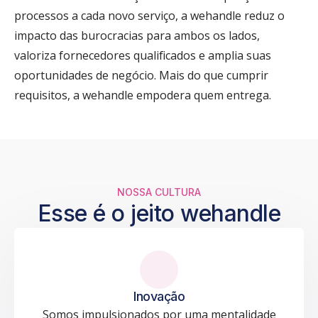
processos a cada novo serviço, a wehandle reduz o
impacto das burocracias para ambos os lados,
valoriza fornecedores qualificados e amplia suas
oportunidades de negócio. Mais do que cumprir
requisitos, a wehandle empodera quem entrega.
NOSSA CULTURA
Esse é o jeito wehandle
Inovação
Somos impulsionados por uma mentalidade