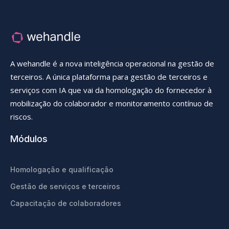
A wehandle é a nova inteligência operacional na gestão de
terceiros. A única plataforma para gestão de terceiros e
serviços com IA que vai da homologação do fornecedor à
mobilização do colaborador e monitoramento contínuo de
riscos.
Módulos
Homologação e qualificação
Gestão de serviços e terceiros
Capacitação de colaboradores