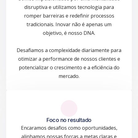
disruptiva e utilizamos tecnologia para
romper barreiras e redefinir processos
tradicionais. Inovar não é apenas um
objetivo, é nosso DNA.
Desafiamos a complexidade diariamente para
otimizar a performance de nossos clientes e
potencializar o crescimento e a eficiência do
mercado.
Foco no resultado
Encaramos desafios como oportunidades,
alinhamos nossas forças a metas claras e