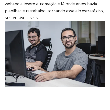
wehandle insere automação e IA onde antes havia
planilhas e retrabalho, tornando esse elo estratégico,
sustentável e visível.