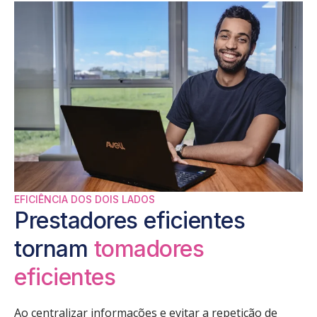
EFICIÊNCIA DOS DOIS LADOS
Prestadores eficientes
tornam
tomadores
eficientes
Ao centralizar informações e evitar a repetição de