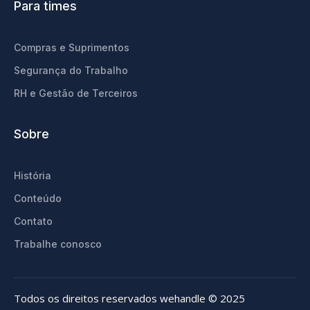
Para times
Compras e Suprimentos
Segurança do Trabalho
RH e Gestão de Terceiros
Sobre
História
Conteúdo
Contato
Trabalhe conosco
Todos os direitos reservados wehandle © 2025