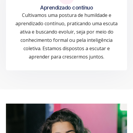
Aprendizado contínuo
Cultivamos uma postura de humildade e
aprendizado contínuo, praticando uma escuta
ativa e buscando evoluir, seja por meio do
conhecimento formal ou pela inteligência
coletiva. Estamos dispostos a escutar e
aprender para crescermos juntos.