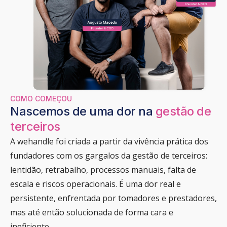
COMO COMEÇOU
Nascemos de uma dor
na
gestão de
terceiros
A wehandle foi criada a partir da vivência prática dos
fundadores com os gargalos da gestão de terceiros:
lentidão, retrabalho, processos manuais, falta de
escala e riscos operacionais. É uma dor real e
persistente, enfrentada por tomadores e prestadores,
mas até então solucionada de forma cara e
ineficiente.