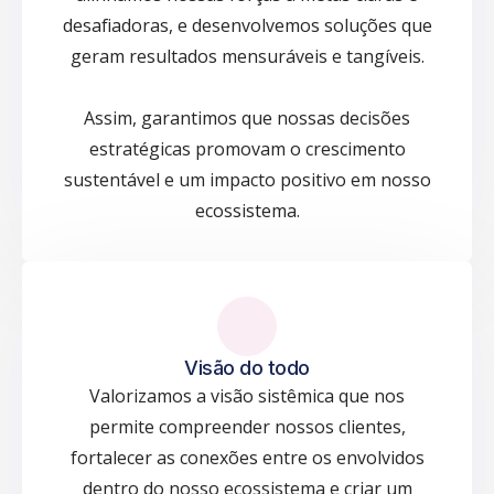
desafiadoras, e desenvolvemos soluções que
geram resultados mensuráveis e tangíveis.
Assim, garantimos que nossas decisões
estratégicas promovam o crescimento
sustentável e um impacto positivo em nosso
ecossistema.
Visão do todo
Valorizamos a visão sistêmica que nos
permite compreender nossos clientes,
fortalecer as conexões entre os envolvidos
dentro do nosso ecossistema e criar um