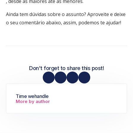
, desde as maiores até as menores.
Ainda tem dúvidas sobre o assunto? Aproveite e deixe
o seu comentário abaixo, assim, podemos te ajudar
!
Don't forget to share this post!
Time wehandle
More by author