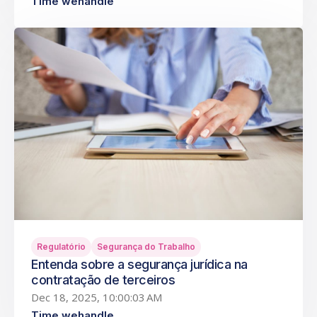
Time wehandle
Regulatório
Segurança do Trabalho
Entenda sobre a segurança jurídica na
contratação de terceiros
Dec 18, 2025, 10:00:03 AM
Time wehandle