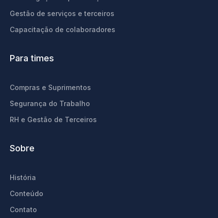
Gestão de serviços e terceiros
Capacitação de colaboradores
Para times
Compras e Suprimentos
Segurança do Trabalho
RH e Gestão de Terceiros
Sobre
História
Conteúdo
Contato