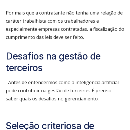
Por mais que a contratante não tenha uma relação de
caráter trabalhista com os trabalhadores e
especialmente empresas contratadas, a fiscalização do
cumprimento das leis deve ser feito.
Desafios na gestão de
terceiros
Antes de entendermos como a inteligência artificial
pode contribuir na gestão de terceiros. É preciso
saber quais os desafios no gerenciamento.
Seleção criteriosa de