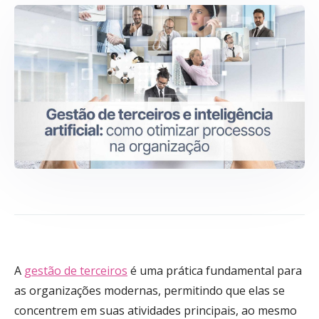
A
gestão de terceiros
é uma prática fundamental para
as organizações modernas, permitindo que elas se
concentrem em suas atividades principais, ao mesmo