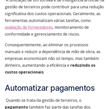
gestão de terceiros pode contribuir para uma redução
significativa dos custos operacionais. Geralmente, as
ferramentas automatizam várias tarefas, como
avaliação de fornecedores
, monitoramento de
conformidade e gerenciamento de riscos.
Consequentemente, ao eliminar os processos
manuais e reduzir a dependência de mão de obra, as
empresas economizam não só tempo, mas também
dinheiro, aumentando a eficiência e
reduzindo os
custos operacionais
.
Automatizar pagamentos
Quando se trata da gestão de terceiros, o
pagamento
também faz parte das tarefas dos