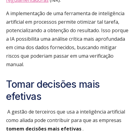
A implementação de uma ferramenta de inteligência
artificial em processos permite otimizar tal tarefa,
potencializando a obtenção do resultado. Isso porque
a IA possibilita uma análise crítica mais aprofundada
em cima dos dados fornecidos, buscando mitigar
riscos que poderiam passar em uma verificação
manual.
Tomar decisões mais
efetivas
A gestão de terceiros que usa a inteligência artificial
como aliada pode contribuir para que as empresas
tomem decisões mais efetivas
.