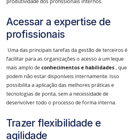
produtividade dos profissionais internos.
Acessar a expertise de
profissionais
Uma das principais tarefas da gestão de terceiros é
facilitar para as organizações o acesso a um leque
mais amplo de
conhecimentos e habilidades
, que
podem não estar disponíveis internamente. Isso
possibilita a aplicação das melhores práticas e
tecnologias de ponta, sem a necessidade de
desenvolver todo o processo de forma interna.
Trazer flexibilidade e
agilidade