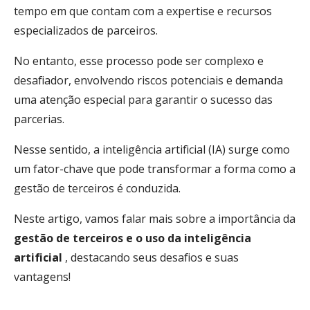
tempo em que contam com a expertise e recursos
especializados de parceiros.
No entanto, esse processo pode ser complexo e
desafiador, envolvendo riscos potenciais e demanda
uma atenção especial para garantir o sucesso das
parcerias.
Nesse sentido, a inteligência artificial (IA) surge como
um fator-chave que pode transformar a forma como a
gestão de terceiros é conduzida.
Neste artigo, vamos falar mais sobre a importância da
gestão de terceiros e o uso da inteligência
artificial
, destacando seus desafios e suas
vantagens!