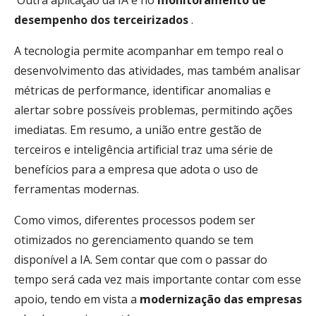
desempenho dos terceirizados
.
A tecnologia permite acompanhar em tempo real o
desenvolvimento das atividades, mas também analisar
métricas de performance, identificar anomalias e
alertar sobre possíveis problemas, permitindo ações
imediatas.
Em resumo, a união entre gestão de
terceiros e inteligência artificial traz uma série de
benefícios para a empresa que adota o uso de
ferramentas modernas.
Como vimos, diferentes processos podem ser
otimizados no gerenciamento quando se tem
disponível a IA. Sem contar que com o passar do
tempo será cada vez mais importante contar com esse
apoio, tendo em vista a
modernização das empresas