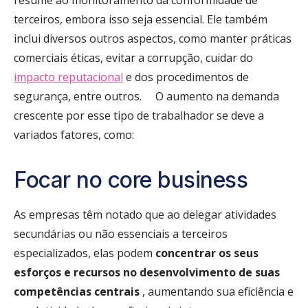
terceiros, embora isso seja essencial. Ele também
inclui diversos outros aspectos, como manter práticas
comerciais éticas, evitar a corrupção, cuidar do
impacto reputacional
e dos procedimentos de
segurança, entre outros.
O aumento na demanda
crescente por esse tipo de trabalhador se deve a
variados fatores, como:
Focar no core business
As empresas têm notado que ao delegar atividades
secundárias ou não essenciais a terceiros
especializados, elas podem
concentrar os seus
esforços e recursos no desenvolvimento de suas
competências centrais
, aumentando sua eficiência e