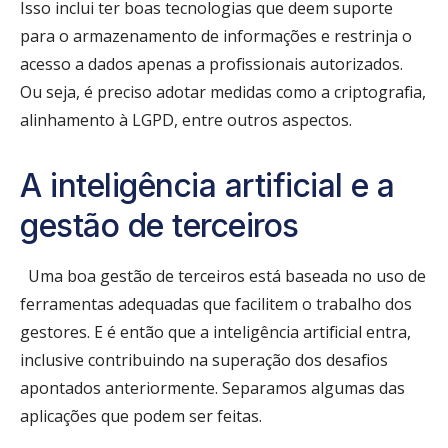
Isso inclui ter boas tecnologias que deem suporte
para o armazenamento de informações e restrinja o
acesso a dados apenas a profissionais autorizados.
Ou seja, é preciso adotar medidas como a criptografia,
alinhamento à LGPD, entre outros aspectos.
A inteligência artificial e a
gestão de terceiros
Uma boa gestão de terceiros está baseada no uso de
ferramentas adequadas que facilitem o trabalho dos
gestores. E é então que a inteligência artificial entra,
inclusive contribuindo na superação dos desafios
apontados anteriormente. Separamos algumas das
aplicações que podem ser feitas.