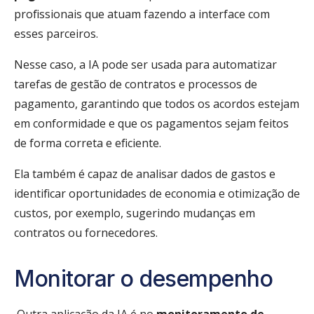
profissionais que atuam fazendo a interface com
esses parceiros.
Nesse caso, a IA pode ser usada para automatizar
tarefas de gestão de contratos e processos de
pagamento, garantindo que todos os acordos estejam
em conformidade e que os pagamentos sejam feitos
de forma correta e eficiente.
Ela também é capaz de analisar dados de gastos e
identificar oportunidades de economia e otimização de
custos, por exemplo, sugerindo mudanças em
contratos ou fornecedores.
Monitorar o desempenho
Outra aplicação da IA é no
monitoramento de