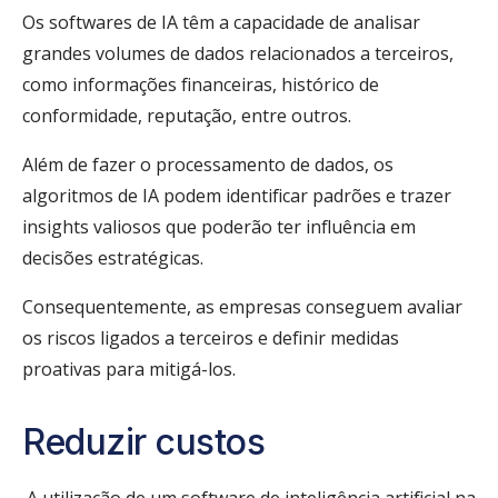
Os softwares de IA têm a capacidade de analisar
grandes volumes de dados relacionados a terceiros,
como informações financeiras, histórico de
conformidade, reputação, entre outros.
Além de fazer o processamento de dados, os
algoritmos de IA podem identificar padrões e trazer
insights valiosos que poderão ter influência em
decisões estratégicas.
Consequentemente, as empresas conseguem avaliar
os riscos ligados a terceiros e definir medidas
proativas para mitigá-los.
Reduzir custos
A utilização de um software de inteligência artificial na