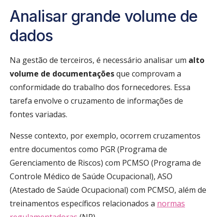
Analisar grande volume de
dados
Na gestão de terceiros, é necessário analisar um
alto
volume de documentações
que comprovam a
conformidade do trabalho dos fornecedores. Essa
tarefa envolve o cruzamento de informações de
fontes variadas.
Nesse contexto, por exemplo, ocorrem cruzamentos
entre documentos como PGR (Programa de
Gerenciamento de Riscos) com PCMSO (Programa de
Controle Médico de Saúde Ocupacional), ASO
(Atestado de Saúde Ocupacional) com PCMSO, além de
treinamentos específicos relacionados a
normas
regulamentadoras
(NR).