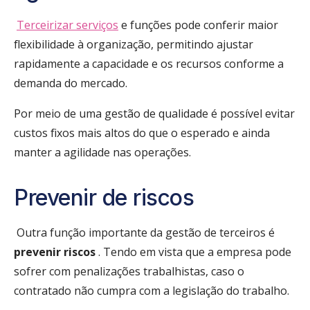
Terceirizar serviços
e funções pode conferir maior
flexibilidade à organização, permitindo ajustar
rapidamente a capacidade e os recursos conforme a
demanda do mercado.
Por meio de uma gestão de qualidade é possível evitar
custos fixos mais altos do que o esperado e ainda
manter a agilidade nas operações.
Prevenir de riscos
Outra função importante da gestão de terceiros é
prevenir riscos
. Tendo em vista que a empresa pode
sofrer com penalizações trabalhistas, caso o
contratado não cumpra com a legislação do trabalho.