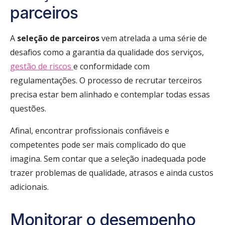
parceiros
A
seleção de parceiros
vem atrelada a uma série de
desafios como a garantia da qualidade dos serviços,
gestão de riscos
e conformidade com
regulamentações. O processo de recrutar terceiros
precisa estar bem alinhado e contemplar todas essas
questões.
Afinal, encontrar profissionais confiáveis e
competentes pode ser mais complicado do que
imagina. Sem contar que a seleção inadequada pode
trazer problemas de qualidade, atrasos e ainda custos
adicionais.
Monitorar o desempenho