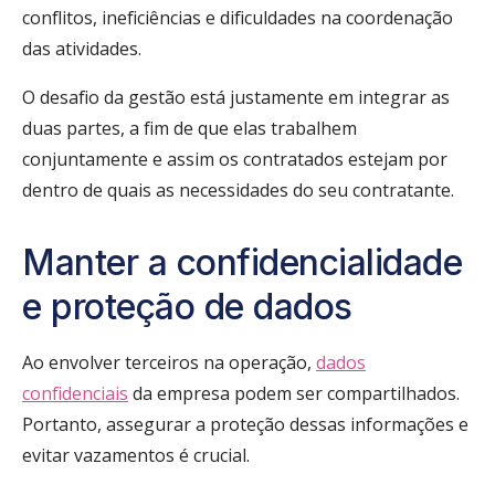
conflitos, ineficiências e dificuldades na coordenação
das atividades.
O desafio da gestão está justamente em integrar as
duas partes, a fim de que elas trabalhem
conjuntamente e assim os contratados estejam por
dentro de quais as necessidades do seu contratante.
Manter a confidencialidade
e proteção de dados
Ao envolver terceiros na operação,
dados
confidenciais
da empresa podem ser compartilhados.
Portanto, assegurar a proteção dessas informações e
evitar vazamentos é crucial.