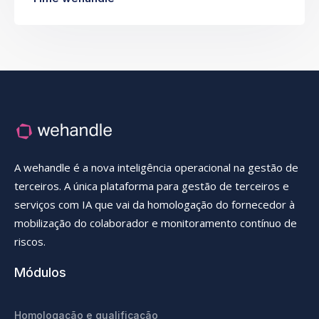
A wehandle é a nova inteligência operacional na gestão de
terceiros. A única plataforma para gestão de terceiros e
serviços com IA que vai da homologação do fornecedor à
mobilização do colaborador e monitoramento contínuo de
riscos.
Módulos
Homologação e qualificação