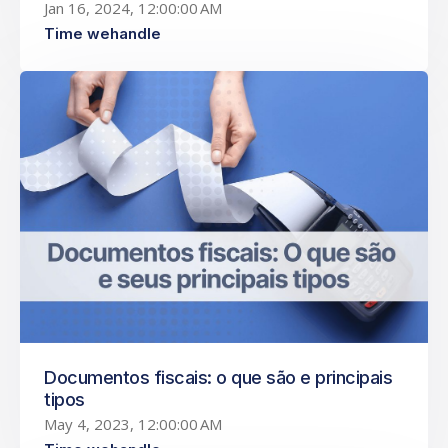
Jan 16, 2024, 12:00:00 AM
Time wehandle
Documentos fiscais: o que são e principais
tipos
May 4, 2023, 12:00:00 AM