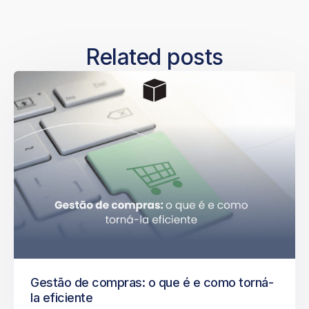
Related posts
Gestão de compras: o que é e como torná-
la eficiente