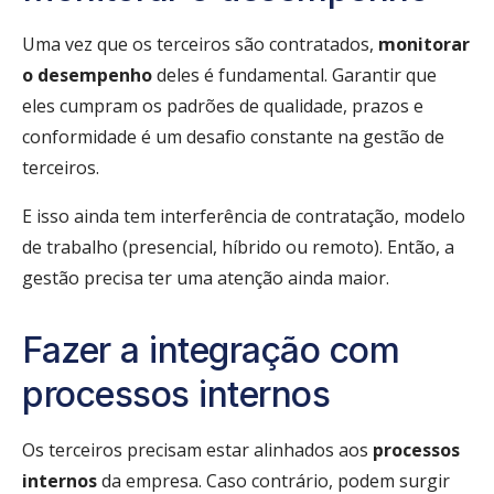
Uma vez que os terceiros são contratados,
monitorar
o desempenho
deles é fundamental. Garantir que
eles cumpram os padrões de qualidade, prazos e
conformidade é um desafio constante na gestão de
terceiros.
E isso ainda tem interferência de contratação, modelo
de trabalho (presencial, híbrido ou remoto). Então, a
gestão precisa ter uma atenção ainda maior.
Fazer a integração com
processos internos
Os terceiros precisam estar alinhados aos
processos
internos
da empresa. Caso contrário, podem surgir