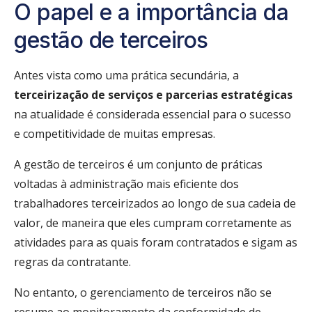
O papel e a importância da
gestão de terceiros
Antes vista como uma prática secundária, a
terceirização de serviços e parcerias estratégicas
na atualidade é considerada essencial para o sucesso
e competitividade de muitas empresas.
A gestão de terceiros é um conjunto de práticas
voltadas à administração mais eficiente dos
trabalhadores terceirizados ao longo de sua cadeia de
valor, de maneira que eles cumpram corretamente as
atividades para as quais foram contratados e sigam as
regras da contratante.
No entanto, o gerenciamento de terceiros não se
resume ao monitoramento da conformidade de