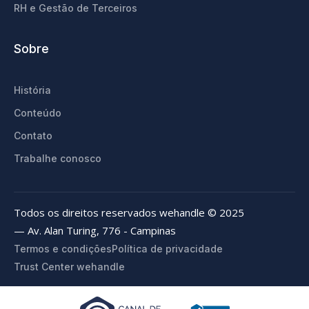
RH e Gestão de Terceiros
Sobre
História
Conteúdo
Contato
Trabalhe conosco
Todos os direitos reservados wehandle © 2025
— Av. Alan Turing, 776 - Campinas
Termos e condições
Política de privacidade
Trust Center wehandle