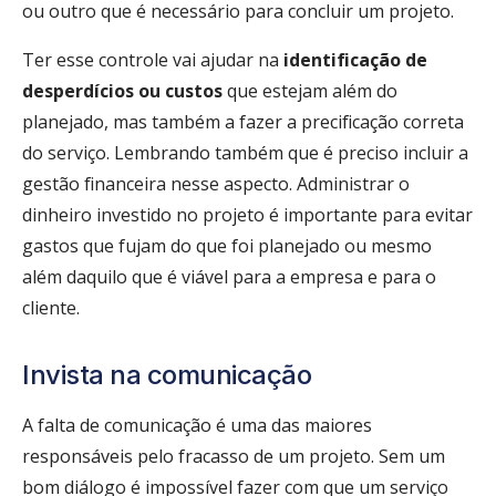
ou outro que é necessário para concluir um projeto.
Ter esse controle vai ajudar na
identificação de
desperdícios ou custos
que estejam além do
planejado, mas também a fazer a precificação correta
do serviço. Lembrando também que é preciso incluir a
gestão financeira nesse aspecto. Administrar o
dinheiro investido no projeto é importante para evitar
gastos que fujam do que foi planejado ou mesmo
além daquilo que é viável para a empresa e para o
cliente.
Invista na comunicação
A falta de comunicação é uma das maiores
responsáveis pelo fracasso de um projeto. Sem um
bom diálogo é impossível fazer com que um serviço