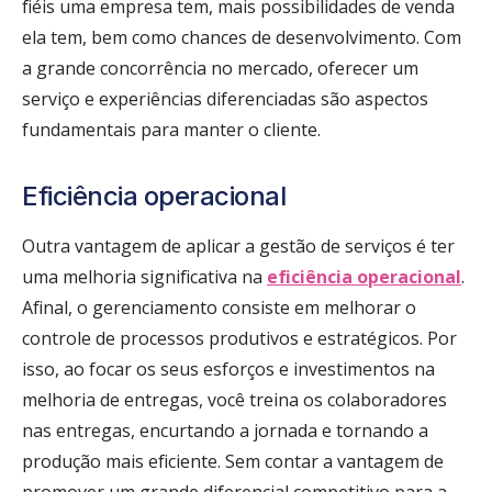
fiéis uma empresa tem, mais possibilidades de venda
ela tem, bem como chances de desenvolvimento. Com
a grande concorrência no mercado, oferecer um
serviço e experiências diferenciadas são aspectos
fundamentais para manter o cliente.
Eficiência operacional
Outra vantagem de aplicar a gestão de serviços é ter
uma melhoria significativa na
eficiência operacional
.
Afinal, o gerenciamento consiste em melhorar o
controle de processos produtivos e estratégicos. Por
isso, ao focar os seus esforços e investimentos na
melhoria de entregas, você treina os colaboradores
nas entregas, encurtando a jornada e tornando a
produção mais eficiente. Sem contar a vantagem de
promover um grande diferencial competitivo para a