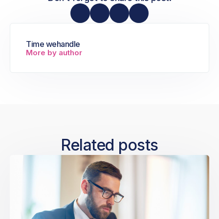
Time wehandle
More by author
Related posts