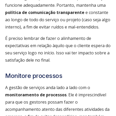
funcione adequadamente. Portanto, mantenha uma
política de comunicação transparente
e constante
ao longo de todo do serviço ou projeto (caso seja algo
interno), a fim de evitar ruídos e mal-entendidos.
É preciso lembrar de fazer o alinhamento de
expectativas em relação àquilo que o cliente espera do
seu serviço logo no início. Isso vai ter impacto sobre a
satisfação dele no final.
Monitore processos
A gestão de serviços anda lado a lado com o
monitoramento de processos
. Ele é imprescindível
para que os gestores possam fazer o
acompanhamento atento das diferentes atividades da