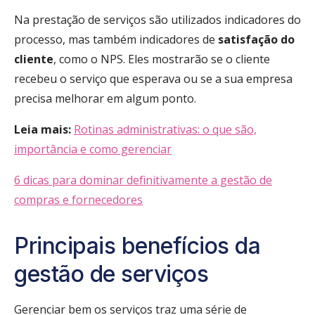
Na prestação de serviços são utilizados indicadores do
processo, mas também indicadores de
satisfação do
cliente
, como o NPS. Eles mostrarão se o cliente
recebeu o serviço que esperava ou se a sua empresa
precisa melhorar em algum ponto.
Leia mais:
Rotinas administrativas: o que são,
importância e como gerenciar
6 dicas para dominar definitivamente a gestão de
compras e fornecedores
Principais benefícios da
gestão de serviços
Gerenciar bem os serviços traz uma série de