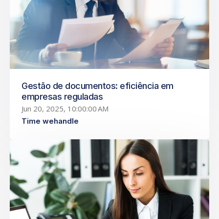
Gestão de documentos: eficiência em
empresas reguladas
Jun 20, 2025, 10:00:00 AM
Time wehandle