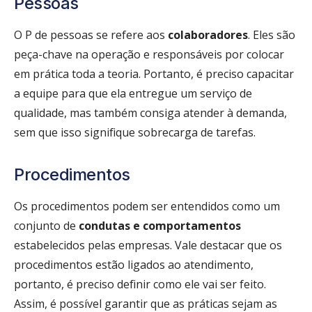
Pessoas
O P de pessoas se refere aos
colaboradores
. Eles são
peça-chave na operação e responsáveis por colocar
em prática toda a teoria. Portanto, é preciso capacitar
a equipe para que ela entregue um serviço de
qualidade, mas também consiga atender à demanda,
sem que isso signifique sobrecarga de tarefas.
Procedimentos
Os procedimentos podem ser entendidos como um
conjunto de
condutas e comportamentos
estabelecidos pelas empresas. Vale destacar que os
procedimentos estão ligados ao atendimento,
portanto, é preciso definir como ele vai ser feito.
Assim, é possível garantir que as práticas sejam as