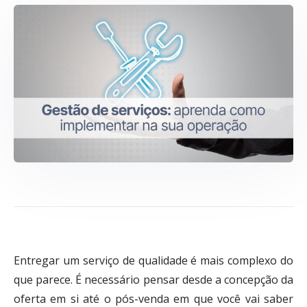
Entregar um serviço de qualidade é mais complexo do
que parece. É necessário pensar desde a concepção da
oferta em si até o pós-venda em que você vai saber