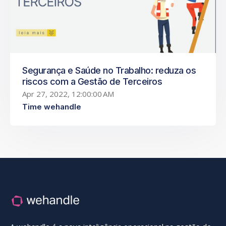
Segurança e Saúde no Trabalho: reduza os
riscos com a Gestão de Terceiros
Apr 27, 2022, 12:00:00 AM
Time wehandle