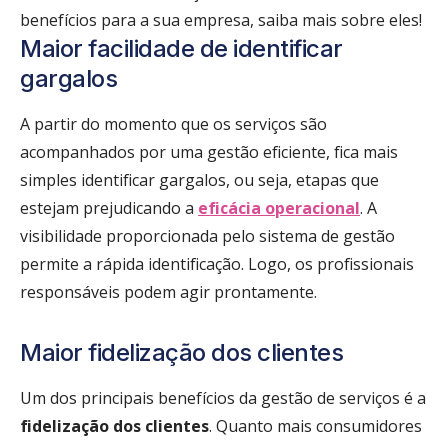
benefícios para a sua empresa, saiba mais sobre eles!
Maior facilidade de identificar
gargalos
A partir do momento que os serviços são
acompanhados por uma gestão eficiente, fica mais
simples identificar gargalos, ou seja, etapas que
estejam prejudicando a
eficácia operacional
. A
visibilidade proporcionada pelo sistema de gestão
permite a rápida identificação. Logo, os profissionais
responsáveis podem agir prontamente.
Maior fidelização dos clientes
Um dos principais benefícios da gestão de serviços é a
fidelização dos clientes
. Quanto mais consumidores