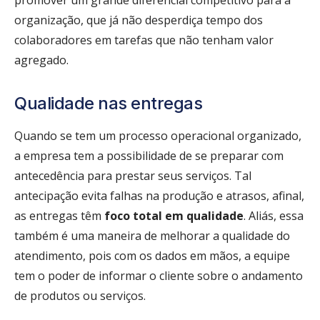
organização, que já não desperdiça tempo dos
colaboradores em tarefas que não tenham valor
agregado.
Qualidade nas entregas
Quando se tem um processo operacional organizado,
a empresa tem a possibilidade de se preparar com
antecedência para prestar seus serviços. Tal
antecipação evita falhas na produção e atrasos, afinal,
as entregas têm
foco total em qualidade
. Aliás, essa
também é uma maneira de melhorar a qualidade do
atendimento, pois com os dados em mãos, a equipe
tem o poder de informar o cliente sobre o andamento
de produtos ou serviços.