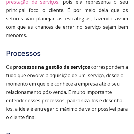
prestação de serviços
, pois ela representa o seu
principal foco: o cliente. É por meio dela que os
setores vão planejar as estratégias, fazendo assim
com que as chances de errar no serviço sejam bem
menores.
Processos
Os
processos na gestão de serviços
correspondem a
tudo que envolve a aquisição de um serviço, desde o
momento em que ele conhece a empresa até o seu
relacionamento pós-venda. É muito importante
entender esses processos, padronizá-los e desenhá-
los, a ideia é entregar o máximo de valor possível para
o cliente final.