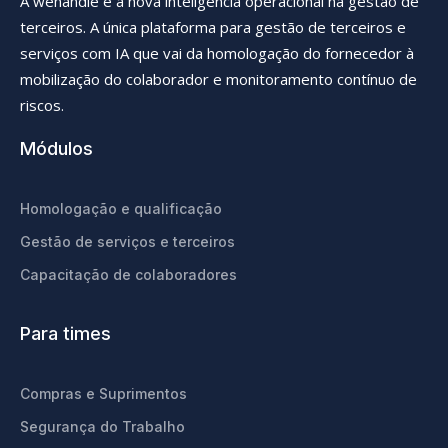
A wehandle é a nova inteligência operacional na gestão de
terceiros. A única plataforma para gestão de terceiros e
serviços com IA que vai da homologação do fornecedor à
mobilização do colaborador e monitoramento contínuo de
riscos.
Módulos
Homologação e qualificação
Gestão de serviços e terceiros
Capacitação de colaboradores
Para times
Compras e Suprimentos
Segurança do Trabalho