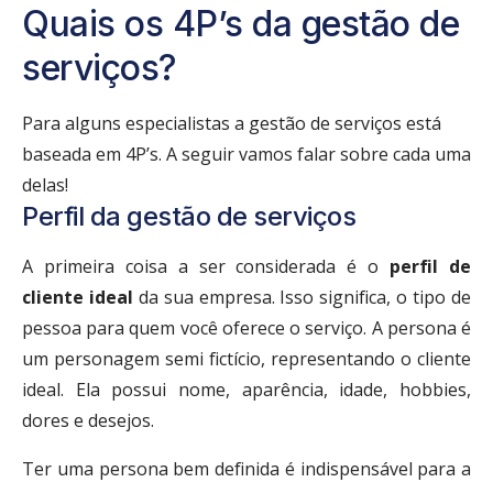
Quais os 4P’s da gestão de
serviços?
Para alguns especialistas a gestão de serviços está
baseada em 4P’s. A seguir vamos falar sobre cada uma
delas!
Perfil da gestão de serviços
A primeira coisa a ser considerada é o
perfil de
cliente ideal
da sua empresa. Isso significa, o tipo de
pessoa para quem você oferece o serviço. A persona é
um personagem semi fictício, representando o cliente
ideal. Ela possui nome, aparência, idade, hobbies,
dores e desejos.
Ter uma persona bem definida é indispensável para a