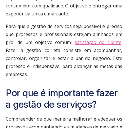
consumidor com qualidade. O objetivo é entregar uma
experiência única e marcante.
Para que a gestão de serviços seja possível é preciso
que processos e profissionais estejam alinhados em
prol de um objetivo comum:
satisfação do cliente
.
Fazer a gestão correta consiste em acompanhar,
controlar, organizar e estar a par do negócio. Este
processo é indispensável para alcançar as metas das
empresas.
Por que é importante fazer
a gestão de serviços?
Compreender de que maneira melhorar e adequar os
processos acompanhando as mudanças de mercado é