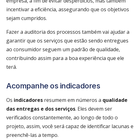
empresa, a fim de evitar desperdícios, mas também
incentivar a eficiência, assegurando que os objetivos
sejam cumpridos.
Fazer a auditoria dos processos também vai ajudar a
garantir que os serviços que estão sendo entregues
ao consumidor seguem um padrão de qualidade,
contribuindo assim para a boa experiência que ele
terá.
Acompanhe os indicadores
Os
indicadores
resumem em números a
qualidade
das entregas e dos serviços
. Eles devem ser
verificados constantemente, ao longo de todo o
projeto, assim, você será capaz de identificar lacunas e
preenchê-las a tempo.