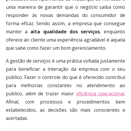
uma maneira de garantir que o negócio saiba como
responder às novas demandas do consumidor de
forma eficaz. Sendo assim, a empresa que consegue
manter a
alta qualidade dos serviços
, enquanto
oferece ao cliente uma experiência agradável é aquela
que sabe como fazer um bom gerenciamento.
A gestão de serviços é uma prática voltada justamente
para beneficiar a interação da empresa com o seu
público. Fazer o controle do que é oferecido contribui
para melhorias constantes no atendimento ao
público, além de trazer maior
eficiência operacional
.
Afinal, com processos e procedimentos bem
estabelecidos, as decisões são mais conscientes e
acertadas.