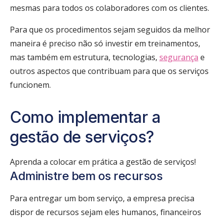
mesmas para todos os colaboradores com os clientes.
Para que os procedimentos sejam seguidos da melhor
maneira é preciso não só investir em treinamentos,
mas também em estrutura, tecnologias,
segurança
e
outros aspectos que contribuam para que os serviços
funcionem.
Como implementar a
gestão de serviços?
Aprenda a colocar em prática a gestão de serviços!
Administre bem os recursos
Para entregar um bom serviço, a empresa precisa
dispor de recursos sejam eles humanos, financeiros