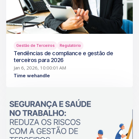
Gestão de Terceiros
Regulatório
Tendências de compliance e gestão de
terceiros para 2026
Jan 6, 2026, 10:00:01 AM
Time wehandle