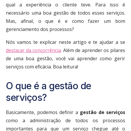
qual a experiência o cliente teve. Para isso é
necessário uma boa gestão de todos esses serviços.
Mas, afinal, o que é e como fazer um bom
gerenciamento dos processos?
Nós vamos te explicar neste artigo e te ajudar a se
destacar da concorrência
. Além de aprender os pilares
de uma boa gestão, você vai aprender como gerir
serviços com eficácia. Boa leitura!
O que é a gestão de
serviços?
Basicamente, podemos definir a
gestão de serviços
como a administração de todos os processos
importantes para que um serviço chegue até o