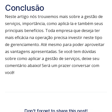
Conclusão
Neste artigo nós trouxemos mais sobre a gestão de
serviços, importância, como aplicá-la e também seus
principais benefícios. Toda empresa que deseja ter
mais eficácia na operação precisa investir neste tipo
de gerenciamento. Até mesmo para poder aproveitar
as vantagens apresentadas. Se você tem dúvidas
sobre como aplicar a gestão de serviços, deixe seu
comentário abaixo! Será um prazer conversar com
você!
Don't forget to share this post!