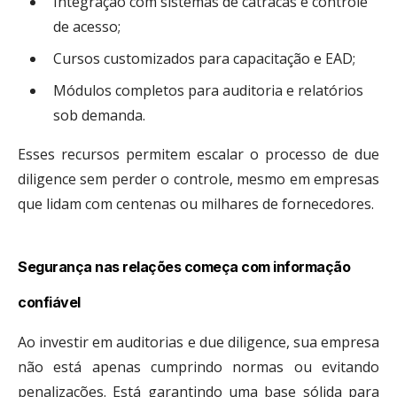
Integração com sistemas de catracas e controle
de acesso;
Cursos customizados para capacitação e EAD;
Módulos completos para auditoria e relatórios
sob demanda.
Esses recursos permitem escalar o processo de due
diligence sem perder o controle, mesmo em empresas
que lidam com centenas ou milhares de fornecedores.
Segurança nas relações começa com informação
confiável
Ao investir em auditorias e due diligence, sua empresa
não está apenas cumprindo normas ou evitando
penalizações. Está garantindo uma base sólida para