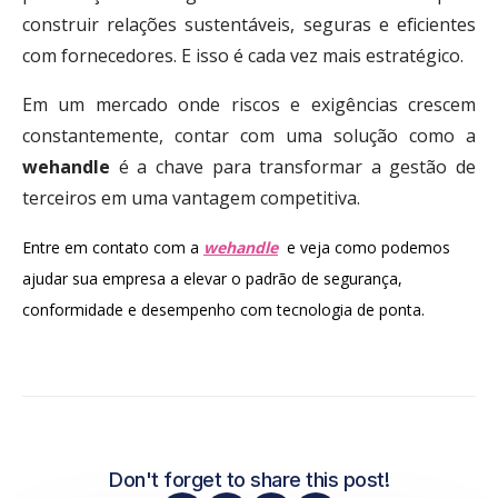
construir relações sustentáveis, seguras e eficientes
com fornecedores. E isso é cada vez mais estratégico.
Em um mercado onde riscos e exigências crescem
constantemente, contar com uma solução como a
wehandle
é a chave para transformar a gestão de
terceiros em uma vantagem competitiva.
Entre em contato com a
wehandle
e veja como podemos
ajudar sua empresa a elevar o padrão de segurança,
conformidade e desempenho com tecnologia de ponta.
Don't forget to share this post!