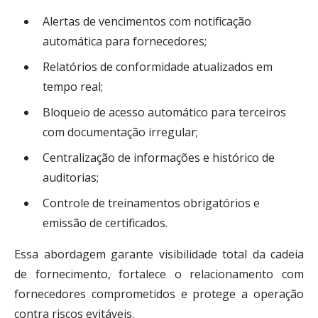
Alertas de vencimentos com notificação
automática para fornecedores;
Relatórios de conformidade atualizados em
tempo real;
Bloqueio de acesso automático para terceiros
com documentação irregular;
Centralização de informações e histórico de
auditorias;
Controle de treinamentos obrigatórios e
emissão de certificados.
Essa abordagem garante visibilidade total da cadeia
de fornecimento, fortalece o relacionamento com
fornecedores comprometidos e protege a operação
contra riscos evitáveis.