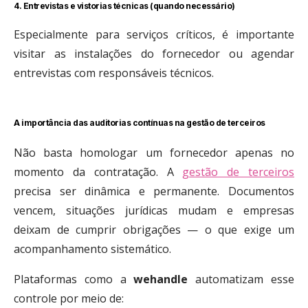
4. Entrevistas e vistorias técnicas (quando necessário)
Especialmente para serviços críticos, é importante
visitar as instalações do fornecedor ou agendar
entrevistas com responsáveis técnicos.
A importância das auditorias contínuas na gestão de terceiros
Não basta homologar um fornecedor apenas no
momento da contratação. A
gestão de terceiros
precisa ser dinâmica e permanente. Documentos
vencem, situações jurídicas mudam e empresas
deixam de cumprir obrigações — o que exige um
acompanhamento sistemático.
Plataformas como a
wehandle
automatizam esse
controle por meio de: