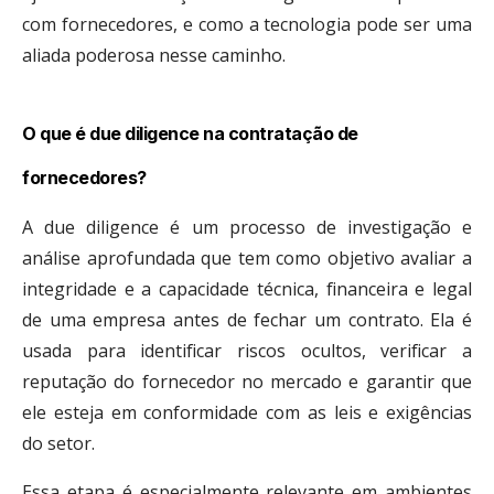
com fornecedores, e como a tecnologia pode ser uma
aliada poderosa nesse caminho.
O que é due diligence na contratação de
fornecedores?
A due diligence é um processo de investigação e
análise aprofundada que tem como objetivo avaliar a
integridade e a capacidade técnica, financeira e legal
de uma empresa antes de fechar um contrato. Ela é
usada para identificar riscos ocultos, verificar a
reputação do fornecedor no mercado e garantir que
ele esteja em conformidade com as leis e exigências
do setor.
Essa etapa é especialmente relevante em ambientes