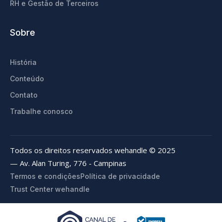
RH e Gestão de Terceiros
Sobre
História
Conteúdo
Contato
Trabalhe conosco
Todos os direitos reservados wehandle © 2025
— Av. Alan Turing, 776 - Campinas
Termos e condições
Política de privacidade
Trust Center wehandle