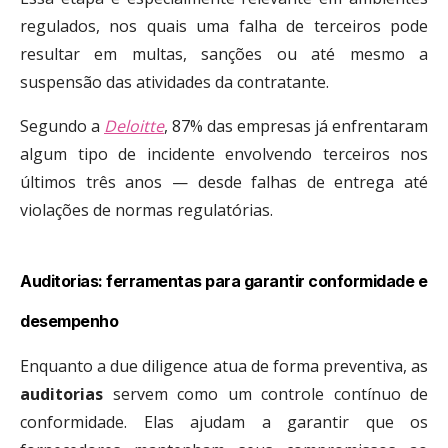
regulados, nos quais uma falha de terceiros pode
resultar em multas, sanções ou até mesmo a
suspensão das atividades da contratante.
Segundo a
Deloitte
, 87% das empresas já enfrentaram
algum tipo de incidente envolvendo terceiros nos
últimos três anos — desde falhas de entrega até
violações de normas regulatórias.
Auditorias: ferramentas para garantir conformidade e
desempenho
Enquanto a due diligence atua de forma preventiva, as
auditorias
servem como um controle contínuo de
conformidade. Elas ajudam a garantir que os