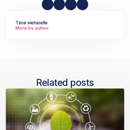
Time wehandle
More by author
Related posts