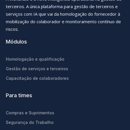
terceiros. A única plataforma para gestão de terceiros e
serviços com IA que vai da homologação do fornecedor à
mobilização do colaborador e monitoramento contínuo de
riscos.
Módulos
Homologação e qualificação
Gestão de serviços e terceiros
Capacitação de colaboradores
Para times
Compras e Suprimentos
Segurança do Trabalho