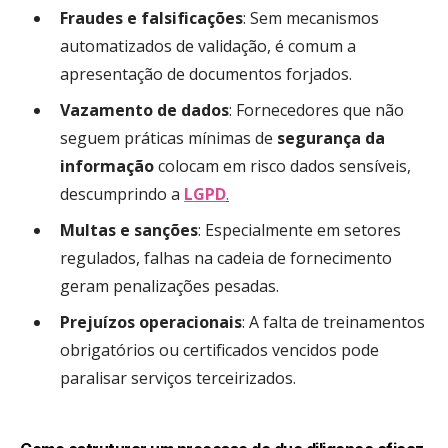
Fraudes e falsificações
: Sem mecanismos
automatizados de validação, é comum a
apresentação de documentos forjados.
Vazamento de dados
: Fornecedores que não
seguem práticas mínimas de
segurança da
informação
colocam em risco dados sensíveis,
descumprindo a
LGPD
.
Multas e sanções
: Especialmente em setores
regulados, falhas na cadeia de fornecimento
geram penalizações pesadas.
Prejuízos operacionais
: A falta de treinamentos
obrigatórios ou certificados vencidos pode
paralisar serviços terceirizados.