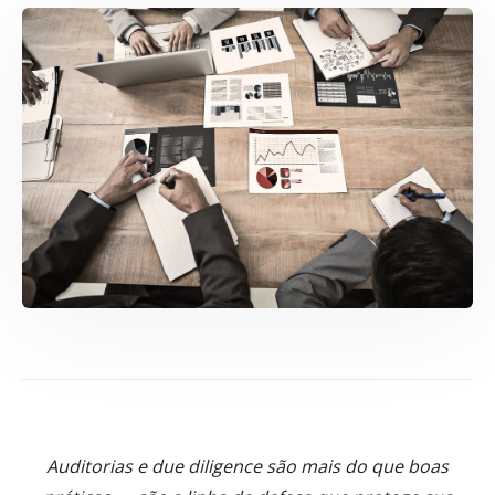
Auditorias e due diligence são mais do que boas