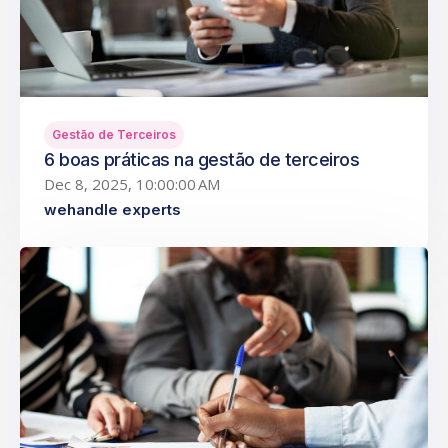
Gestão de Terceiros
6 boas práticas na gestão de terceiros
Dec 8, 2025, 10:00:00 AM
wehandle experts