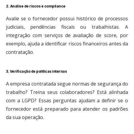
2. Análise de riscos e compliance
Avalie se o fornecedor possui histórico de processos
judiciais, pendências fiscais ou trabalhistas. A
integração com serviços de avaliação de score, por
exemplo, ajuda a identificar riscos financeiros antes da
contratação.
3. Verificação de políticas internas
A empresa contratada segue normas de segurança do
trabalho? Treina seus colaboradores? Está alinhada
com a LGPD? Essas perguntas ajudam a definir se o
fornecedor está preparado para atender os padrões
da sua operação.