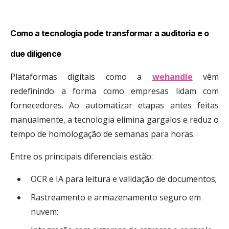
Como a tecnologia pode transformar a auditoria e o
due diligence
Plataformas digitais como a
wehandle
vêm
redefinindo a forma como empresas lidam com
fornecedores. Ao automatizar etapas antes feitas
manualmente, a tecnologia elimina gargalos e reduz o
tempo de homologação de semanas para horas.
Entre os principais diferenciais estão:
OCR e IA para leitura e validação de documentos;
Rastreamento e armazenamento seguro em
nuvem;