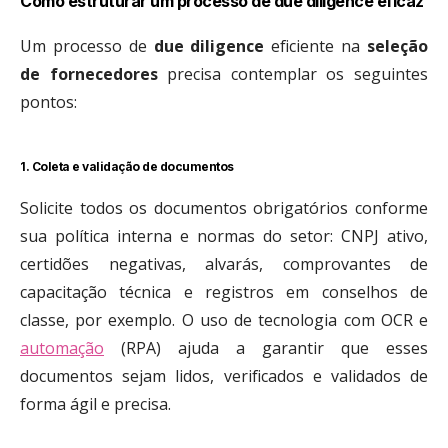
Como estruturar um processo de due diligence eficaz
Um processo de
due diligence
eficiente na
seleção
de fornecedores
precisa contemplar os seguintes
pontos:
1. Coleta e validação de documentos
Solicite todos os documentos obrigatórios conforme
sua política interna e normas do setor: CNPJ ativo,
certidões negativas, alvarás, comprovantes de
capacitação técnica e registros em conselhos de
classe, por exemplo. O uso de tecnologia com OCR e
automação
(RPA) ajuda a garantir que esses
documentos sejam lidos, verificados e validados de
forma ágil e precisa.