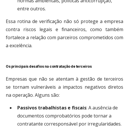
normas ambientais, políticas anticorrupção,
entre outros.
Essa rotina de verificação não só protege a empresa
contra riscos legais e financeiros, como também
fortalece a relação com parceiros comprometidos com
a excelência.
Os principais desafios na contratação de terceiros
Empresas que não se atentam à gestão de terceiros
se tornam vulneráveis a impactos negativos diretos
na operação. Alguns são:
Passivos trabalhistas e fiscais
: A ausência de
documentos comprobatórios pode tornar a
contratante corresponsável por irregularidades.