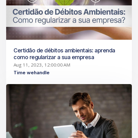
Certidão de débitos ambientais: aprenda
como regularizar a sua empresa
Aug 11, 2023, 12:00:00 AM
Time wehandle