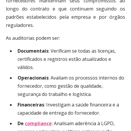
fornecedores mantenham seus compromissos ao
longo do contrato e que continuem seguindo os
padrões estabelecidos pela empresa e por órgãos
reguladores.
As auditorias podem ser:
Documentais
: Verificam se todas as licenças,
certificados e registros estão atualizados e
válidos.
Operacionais
: Avaliam os processos internos do
fornecedor, como gestão de qualidade,
segurança do trabalho e logística.
Financeiras
: Investigam a saúde financeira e a
capacidade de entrega do fornecedor.
De
compliance
: Analisam aderência à LGPD,