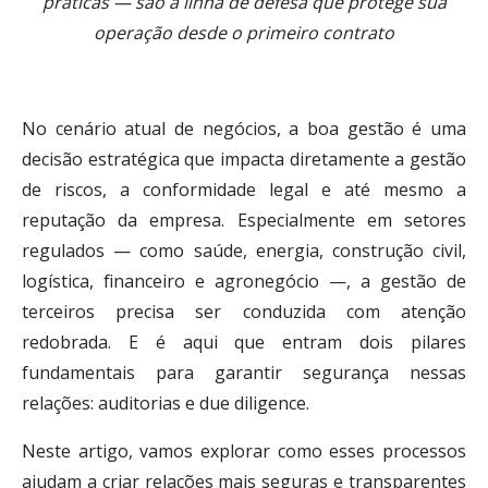
práticas — são a linha de defesa que protege sua
operação desde o primeiro contrato
No cenário atual de negócios, a boa gestão é uma
decisão estratégica que impacta diretamente a gestão
de riscos, a conformidade legal e até mesmo a
reputação da empresa. Especialmente em setores
regulados — como saúde, energia, construção civil,
logística, financeiro e agronegócio —, a gestão de
terceiros precisa ser conduzida com atenção
redobrada. E é aqui que entram dois pilares
fundamentais para garantir segurança nessas
relações: auditorias e due diligence.
Neste artigo, vamos explorar como esses processos
ajudam a criar relações mais seguras e transparentes