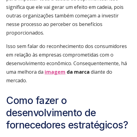
significa que ele vai gerar um efeito em cadeia, pois
outras organizações também começam a investir
nesse processo ao perceber os benefícios
proporcionados.
Isso sem falar do reconhecimento dos consumidores
em relação às empresas comprometidas com o
desenvolvimento econômico. Consequentemente, há
uma melhora da
imagem
da marca
diante do
mercado.
Como fazer o
desenvolvimento de
fornecedores estratégicos?