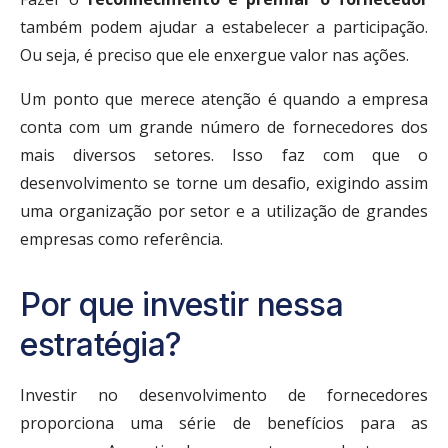
também podem ajudar a estabelecer a participação.
Ou seja, é preciso que ele enxergue valor nas ações.
Um ponto que merece atenção é quando a empresa
conta com um grande número de fornecedores dos
mais diversos setores. Isso faz com que o
desenvolvimento se torne um desafio, exigindo assim
uma organização por setor e a utilização de grandes
empresas como referência.
Por que investir nessa
estratégia?
Investir no desenvolvimento de fornecedores
proporciona uma série de benefícios para as