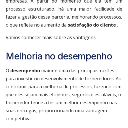
empresas. A partir do momento que ela tem um
processo estruturado, há uma maior facilidade de
fazer a gestão dessa parceria, melhorando processos,
o que reflete no aumento da
satisfação do cliente
.
Vamos conhecer mais sobre as vantagens:
Melhoria no desempenho
O
desempenho
maior é uma das principais razões
para investir no desenvolvimento de fornecedores. Ao
contribuir para a melhoria de processos, fazendo com
que eles sejam mais eficientes, seguros e escaláveis, o
fornecedor tende a ter um melhor desempenho nas
suas entregas, proporcionando uma vantagem
competitiva.