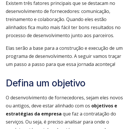
Existem três fatores principais que se destacam no
desenvolvimento de fornecedores: comunicação,
treinamento e colaboração. Quando eles estão
alinhados fica muito mais fácil ter bons resultados no
processo de desenvolvimento junto aos parceiros.
Elas serão a base para a construção e execução de um
programa de desenvolvimento. A seguir vamos traçar
um passo a passo para que essa jornada aconteça!
Defina um objetivo
O desenvolvimento de fornecedores, sejam eles novos
ou antigos, deve estar alinhado com os
objetivos e
estratégias da empresa
que faz a contratação do
serviços. Ou seja, é preciso analisar para onde o