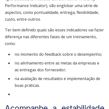
Performance Indicator), vão englobar uma série de
aspectos, como pontualidade, entrega, flexibilidade,
custo, entre outros.
Ter bem definido quais são esses indicadores vai fazer
diferença nas diferentes fases de um treinamento,
como:
no momento do feedback sobre o desempenho;
no alinhamento entre as metas da empresas e
as entregas dos fornecedor;
na avaliação de resultados e implementação de
boas práticas.
Acompanhe a estabilidade