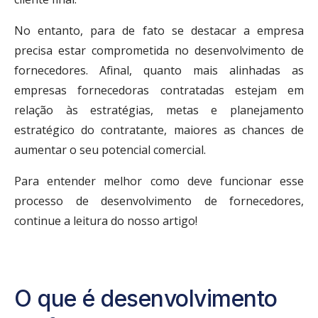
No entanto, para de fato se destacar a empresa
precisa estar comprometida no desenvolvimento de
fornecedores. Afinal, quanto mais alinhadas as
empresas fornecedoras contratadas estejam em
relação às estratégias, metas e planejamento
estratégico do contratante, maiores as chances de
aumentar o seu potencial comercial.
Para entender melhor como deve funcionar esse
processo de desenvolvimento de fornecedores,
continue a leitura do nosso artigo!
O que é desenvolvimento