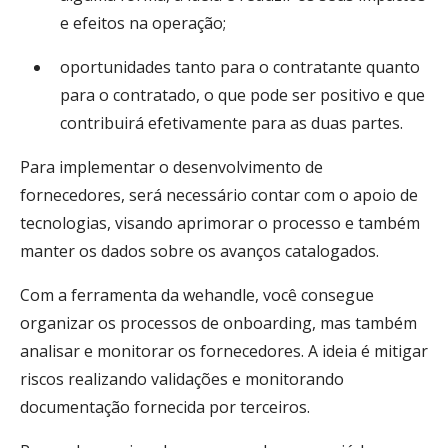
e efeitos na operação;
oportunidades tanto para o contratante quanto
para o contratado, o que pode ser positivo e que
contribuirá efetivamente para as duas partes.
Para implementar o desenvolvimento de
fornecedores, será necessário contar com o apoio de
tecnologias, visando aprimorar o processo e também
manter os dados sobre os avanços catalogados.
Com a ferramenta da wehandle, você consegue
organizar os processos de onboarding, mas também
analisar e monitorar os fornecedores. A ideia é mitigar
riscos realizando validações e monitorando
documentação fornecida por terceiros.