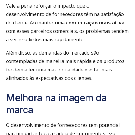
Vale a pena reforçar o impacto que o
desenvolvimento de fornecedores têm na satisfação
do cliente. Ao manter uma
comunicação mais ativa
com esses parceiros comerciais, os problemas tendem
a ser resolvidos mais rapidamente.
Além disso, as demandas do mercado são
contempladas de maneira mais rápida e os produtos
tendem a ter uma maior qualidade e estar mais
alinhados às expectativas dos clientes.
Melhora na imagem da
marca
O desenvolvimento de fornecedores tem potencial
para impactar toda a cadeia de suprimentos. Isso