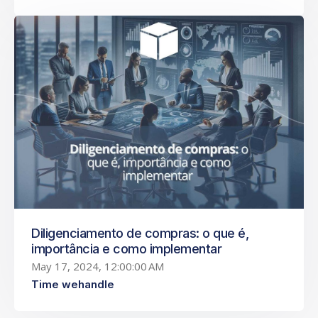
Diligenciamento de compras: o que é,
importância e como implementar
May 17, 2024, 12:00:00 AM
Time wehandle