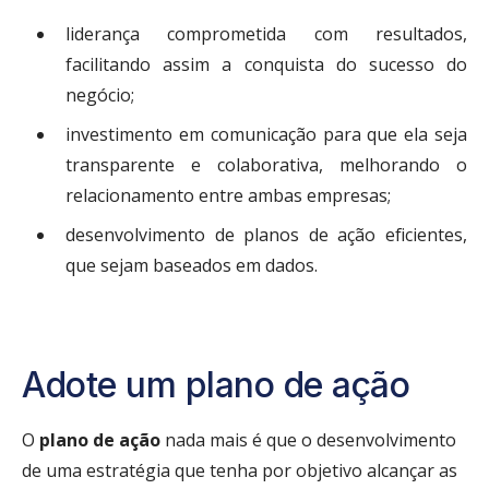
liderança comprometida com resultados,
facilitando assim a conquista do sucesso do
negócio;
investimento em comunicação para que ela seja
transparente e colaborativa, melhorando o
relacionamento entre ambas empresas;
desenvolvimento de planos de ação eficientes,
que sejam baseados em dados.
Adote um plano de ação
O
plano de ação
nada mais é que o desenvolvimento
de uma estratégia que tenha por objetivo alcançar as