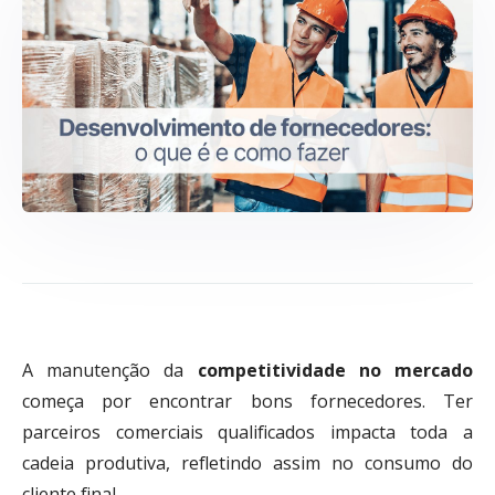
A manutenção da
competitividade no mercado
começa por encontrar bons fornecedores. Ter
parceiros comerciais qualificados impacta toda a
cadeia produtiva, refletindo assim no consumo do
cliente final.