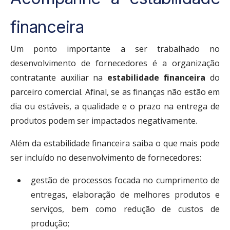
financeira
Um ponto importante a ser trabalhado no
desenvolvimento de fornecedores é a organização
contratante auxiliar na
estabilidade financeira
do
parceiro comercial. Afinal, se as finanças não estão em
dia ou estáveis, a qualidade e o prazo na entrega de
produtos podem ser impactados negativamente.
Além da estabilidade financeira saiba o que mais pode
ser incluído no desenvolvimento de fornecedores:
gestão de processos focada no cumprimento de
entregas, elaboração de melhores produtos e
serviços, bem como redução de custos de
produção;