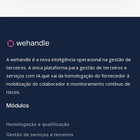
A wehandle é a nova inteligência operacional na gestão de
terceiros. A única plataforma para gestão de terceiros e
serviços com IA que vai da homologação do fornecedor à
mobilização do colaborador e monitoramento contínuo de
riscos.
Módulos
Homologação e qualificação
Gestão de serviços e terceiros