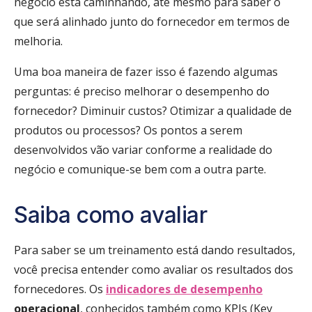
negócio está caminhando, até mesmo para saber o
que será alinhado junto do fornecedor em termos de
melhoria.
Uma boa maneira de fazer isso é fazendo algumas
perguntas: é preciso melhorar o desempenho do
fornecedor? Diminuir custos? Otimizar a qualidade de
produtos ou processos? Os pontos a serem
desenvolvidos vão variar conforme a realidade do
negócio e comunique-se bem com a outra parte.
Saiba como avaliar
Para saber se um treinamento está dando resultados,
você precisa entender como avaliar os resultados dos
fornecedores. Os
indicadores de desempenho
operacional
, conhecidos também como KPIs (Key