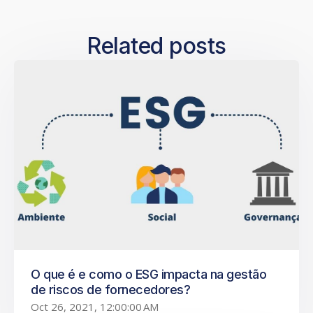
Related posts
O que é e como o ESG impacta na gestão
de riscos de fornecedores?
Oct 26, 2021, 12:00:00 AM