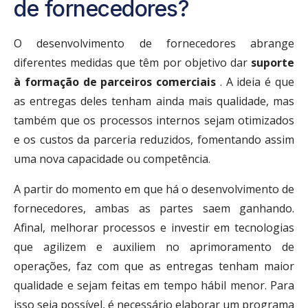
de fornecedores?
O desenvolvimento de fornecedores abrange
diferentes medidas que têm por objetivo dar
suporte
à formação de parceiros comerciais
. A ideia é que
as entregas deles tenham ainda mais qualidade, mas
também que os processos internos sejam otimizados
e os custos da parceria reduzidos, fomentando assim
uma nova capacidade ou competência.
A partir do momento em que há o desenvolvimento de
fornecedores, ambas as partes saem ganhando.
Afinal, melhorar processos e investir em tecnologias
que agilizem e auxiliem no aprimoramento de
operações, faz com que as entregas tenham maior
qualidade e sejam feitas em tempo hábil menor. Para
isso seja possível, é necessário elaborar um programa