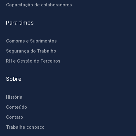
Capacitação de colaboradores
Para times
Compras e Suprimentos
Segurança do Trabalho
RH e Gestão de Terceiros
Sobre
História
Conteúdo
Contato
Trabalhe conosco