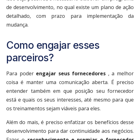
de desenvolvimento, no qual existe um plano de ação
detalhado, com prazo para implementação da
mudança.
Como engajar esses
parceiros?
Para poder
engajar seus fornecedores
, a melhor
coisa é manter uma comunicação aberta. É preciso
entender também em que posição seu fornecedor
está e quais os seus interesses, até mesmo para que
os treinamentos sejam viáveis para eles.
Além do mais, é preciso enfatizar os benefícios desse
desenvolvimento para dar continuidade aos negócios.
Fazer o
reconhecimento e premiar o fornecedor