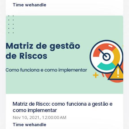
Time wehandle
Matriz de Risco: como funciona a gestão e
como implementar
Nov 10, 2021, 12:00:00 AM
Time wehandle