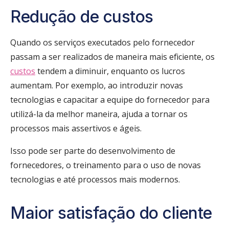
Redução de custos
Quando os serviços executados pelo fornecedor
passam a ser realizados de maneira mais eficiente, os
custos
tendem a diminuir, enquanto os lucros
aumentam. Por exemplo, ao introduzir novas
tecnologias e capacitar a equipe do fornecedor para
utilizá-la da melhor maneira, ajuda a tornar os
processos mais assertivos e ágeis.
Isso pode ser parte do desenvolvimento de
fornecedores, o treinamento para o uso de novas
tecnologias e até processos mais modernos.
Maior satisfação do cliente