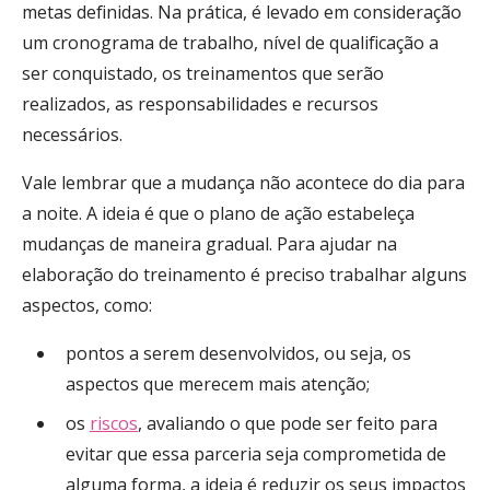
metas definidas. Na prática, é levado em consideração
um cronograma de trabalho, nível de qualificação a
ser conquistado, os treinamentos que serão
realizados, as responsabilidades e recursos
necessários.
Vale lembrar que a mudança não acontece do dia para
a noite. A ideia é que o plano de ação estabeleça
mudanças de maneira gradual. Para ajudar na
elaboração do treinamento é preciso trabalhar alguns
aspectos, como:
pontos a serem desenvolvidos, ou seja, os
aspectos que merecem mais atenção;
os
riscos
, avaliando o que pode ser feito para
evitar que essa parceria seja comprometida de
alguma forma, a ideia é reduzir os seus impactos