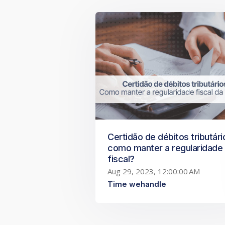
Certidão de débitos tributári
como manter a regularidade
fiscal?
Aug 29, 2023, 12:00:00 AM
Time wehandle