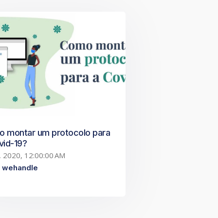
 montar um protocolo para
vid-19?
0, 2020, 12:00:00 AM
 wehandle