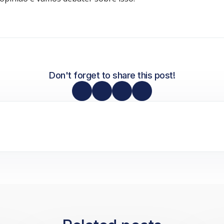
Don't forget to share this post!