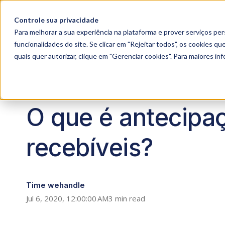
Controle sua privacidade
Para melhorar a sua experiência na plataforma e prover serviços pers
funcionalidades do site. Se clicar em "Rejeitar todos", os cookies 
quais quer autorizar, clique em "Gerenciar cookies". Para maiores i
O que é antecipa
recebíveis?
Time wehandle
Jul 6, 2020, 12:00:00 AM
3 min read